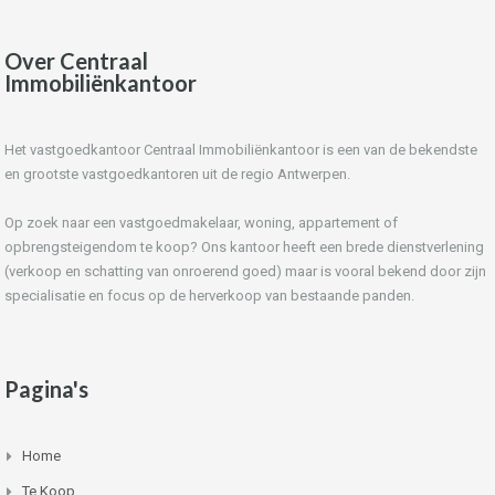
Over Centraal
Immobiliënkantoor
Het vastgoedkantoor Centraal Immobiliënkantoor is een van de bekendste
en grootste vastgoedkantoren uit de regio Antwerpen.
Op zoek naar een vastgoedmakelaar, woning, appartement of
opbrengsteigendom te koop? Ons kantoor heeft een brede dienstverlening
(verkoop en schatting van onroerend goed) maar is vooral bekend door zijn
specialisatie en focus op de herverkoop van bestaande panden.
Pagina's
Home
Te Koop