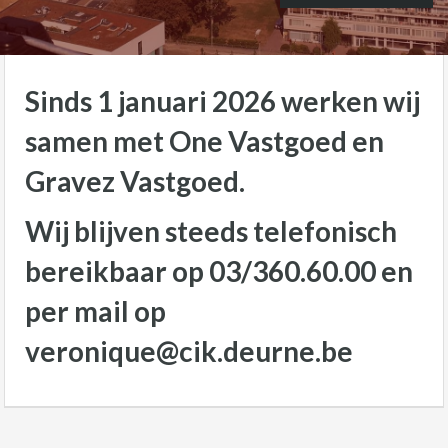
Sinds 1 januari 2026 werken wij
samen met One Vastgoed en
Gravez Vastgoed.
Wij blijven steeds telefonisch
bereikbaar op 03/360.60.00 en
per mail op
veronique@cik.deurne.be