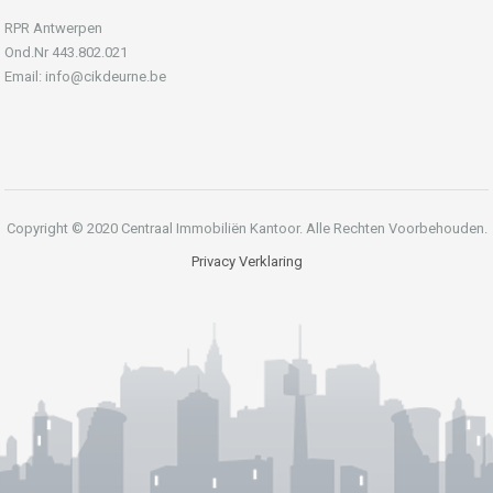
RPR Antwerpen
Ond.Nr 443.802.021
Email: info@cikdeurne.be
Copyright © 2020 Centraal Immobiliën Kantoor. Alle Rechten Voorbehouden.
Privacy Verklaring