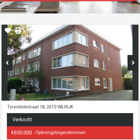
Torenblokstraat 18, 2610 WILRIJK
Verkocht
€650.000
- Opbrengsteigendommen