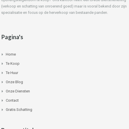
(verkoop en schatting van onroerend goed) maar is vooral bekend door zijn
specialisatie en focus op de herverkoop van bestaande panden.
Pagina's
Home
Te Koop
Te Huur
Onze Blog
Onze Diensten
Contact
Gratis Schatting