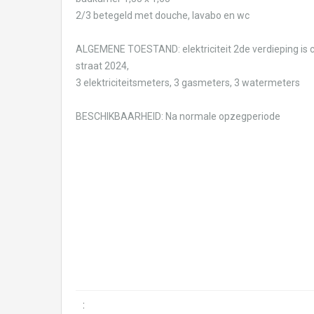
2/3 betegeld met douche, lavabo en wc
ALGEMENE TOESTAND: elektriciteit 2de verdieping is c
straat 2024,
3 elektriciteitsmeters, 3 gasmeters, 3 watermeters
BESCHIKBAARHEID: Na normale opzegperiode
: