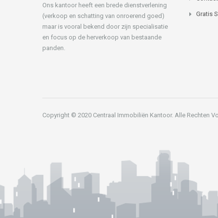
Ons kantoor heeft een brede dienstverlening
Gratis 
(verkoop en schatting van onroerend goed)
maar is vooral bekend door zijn specialisatie
en focus op de herverkoop van bestaande
panden.
Copyright © 2020 Centraal Immobiliën Kantoor. Alle Rechten 