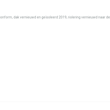
onform, dak vernieuwd en geïsoleerd 2019, riolering vernieuwd naar de