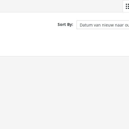
Sort By: