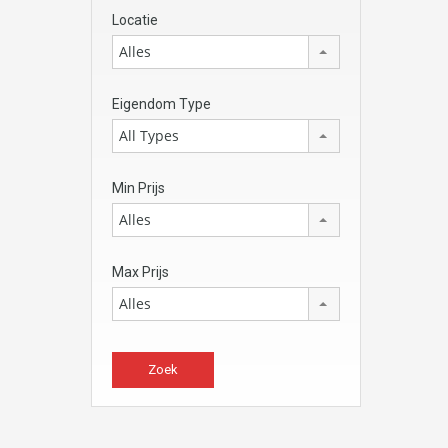
Locatie
Alles
Eigendom Type
All Types
Min Prijs
Alles
Max Prijs
Alles