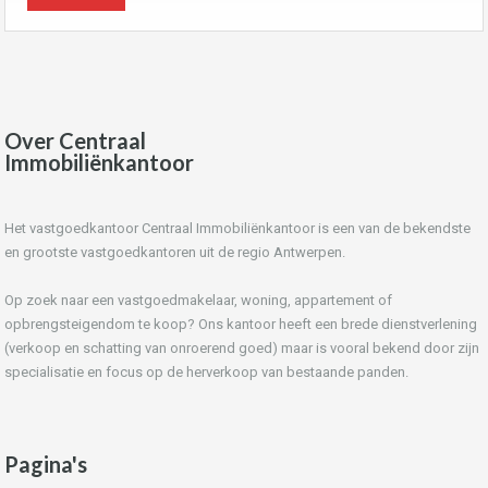
Over Centraal
Immobiliënkantoor
Het vastgoedkantoor Centraal Immobiliënkantoor is een van de bekendste
en grootste vastgoedkantoren uit de regio Antwerpen.
Op zoek naar een vastgoedmakelaar, woning, appartement of
opbrengsteigendom te koop? Ons kantoor heeft een brede dienstverlening
(verkoop en schatting van onroerend goed) maar is vooral bekend door zijn
specialisatie en focus op de herverkoop van bestaande panden.
Pagina's