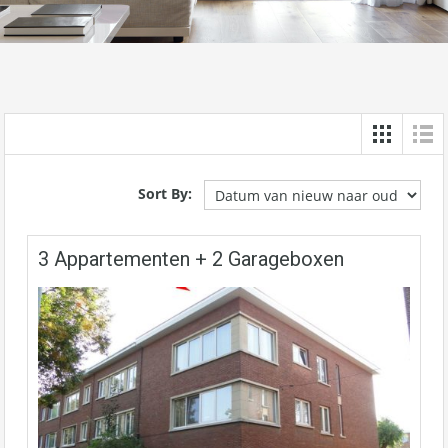
Sort By:
3 Appartementen + 2 Garageboxen