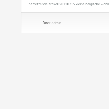
betreffende artikel! 20130715 kleine belgische woni
Door
admin