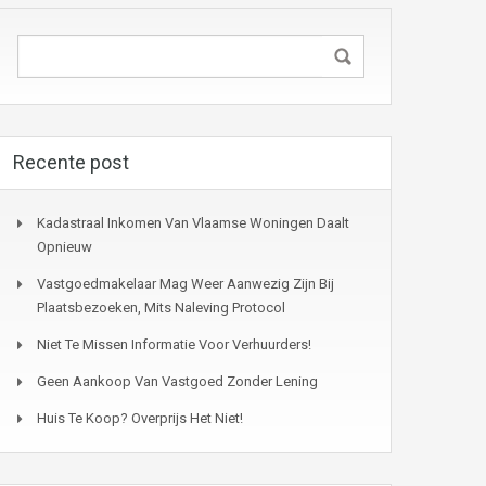
Recente post
Kadastraal Inkomen Van Vlaamse Woningen Daalt
Opnieuw
Vastgoedmakelaar Mag Weer Aanwezig Zijn Bij
Plaatsbezoeken, Mits Naleving Protocol
Niet Te Missen Informatie Voor Verhuurders!
Geen Aankoop Van Vastgoed Zonder Lening
Huis Te Koop? Overprijs Het Niet!