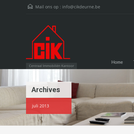
Mail ons op :
info@cikdeurne.be
Home
Centraal Immobiliën Kantoor
Archives
juli 2013