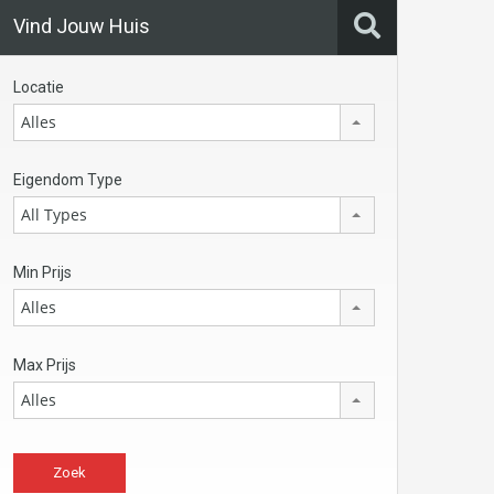
Vind Jouw Huis
Locatie
Alles
Eigendom Type
All Types
Min Prijs
Alles
Max Prijs
Alles