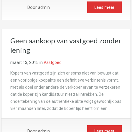
Door
admin
Lees meer
Geen aankoop van vastgoed zonder
lening
maart 13, 2015
in
Vastgoed
Kopers van vastgoed zijn zich er soms niet van bewust dat
een voorlopige koopakte een definitieve verbintenis vormt,
met als doel onder andere de verkoper ervan te verzekeren
dat de koper zijn kandidatuur niet zal intrekken. De
ondertekening van de authentieke akte volgt gewoonlijk pas
vier maanden later, zodat de koper tijd heeft om een…
Door
admin
Lees meer