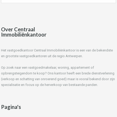
Over Centraal
Immobiliënkantoor
Het vastgoedkantoor Centraal Immobiliënkantoor is een van de bekendste
en grootste vastgoedkantoren uit de regio Antwerpen.
Op zoek naar een vastgoedmakelaar, woning, appartement of
opbrengsteigendom te koop? Ons kantoor heeft een brede dienstverlening
(verkoop en schatting van onroerend goed) maar is vooral bekend door zijn
specialisatie en focus op de herverkoop van bestaande panden.
Pagina's