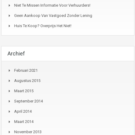
Niet Te Missen Informatie Voor Verhuurders!
Geen Aankoop Van Vastgoed Zonder Lening
Huis Te Koop? Overprijs Het Niet!
Archief
Februari 2021
Augustus 2015
Maart 2015
September 2014
April 2014
Maart 2014
November 2013