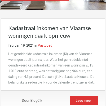
Kadastraal inkomen van Vlaamse
woningen daalt opnieuw
februari 19, 2021
in
Vastgoed
Het gemiddelde kadastrale inkomen (KI) van de Vlaamse
woningen daalt jaar na jaar. Waar het gemiddelde niet-
geïndexeerd kadastraal inkomen van een woning in 2015
1.010 euro bedroeg, was dat vorig jaar nog 964 euro, een
daling van 4,5 procent. Dat schrijft Het Laatste Nieuws. ‘De
belangrijkste reden die ik voor de dalende trend zie, is dat…
Door
BlogCik
Lees meer