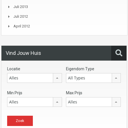
Juli 2013
Juli 2012
April 2012
Vind Jouw Huis
Locatie
Eigendom Type
Alles
All Types
Min Prijs
Max Prijs
Alles
Alles