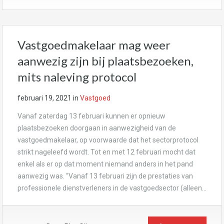
Vastgoedmakelaar mag weer
aanwezig zijn bij plaatsbezoeken,
mits naleving protocol
februari 19, 2021
in
Vastgoed
Vanaf zaterdag 13 februari kunnen er opnieuw
plaatsbezoeken doorgaan in aanwezigheid van de
vastgoedmakelaar, op voorwaarde dat het sectorprotocol
strikt nageleefd wordt. Tot en met 12 februari mocht dat
enkel als er op dat moment niemand anders in het pand
aanwezig was. “Vanaf 13 februari zijn de prestaties van
professionele dienstverleners in de vastgoedsector (alleen…