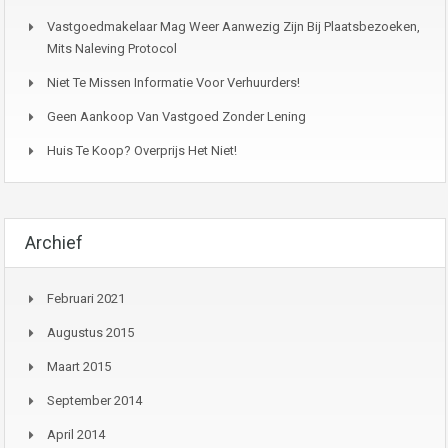
Vastgoedmakelaar Mag Weer Aanwezig Zijn Bij Plaatsbezoeken,
Mits Naleving Protocol
Niet Te Missen Informatie Voor Verhuurders!
Geen Aankoop Van Vastgoed Zonder Lening
Huis Te Koop? Overprijs Het Niet!
Archief
Februari 2021
Augustus 2015
Maart 2015
September 2014
April 2014