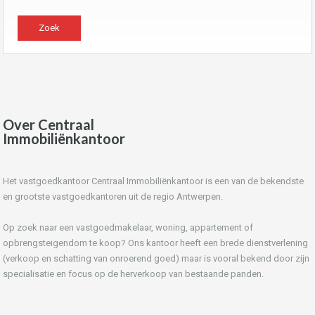
Over Centraal
Immobiliënkantoor
Het vastgoedkantoor Centraal Immobiliënkantoor is een van de bekendste
en grootste vastgoedkantoren uit de regio Antwerpen.
Op zoek naar een vastgoedmakelaar, woning, appartement of
opbrengsteigendom te koop? Ons kantoor heeft een brede dienstverlening
(verkoop en schatting van onroerend goed) maar is vooral bekend door zijn
specialisatie en focus op de herverkoop van bestaande panden.