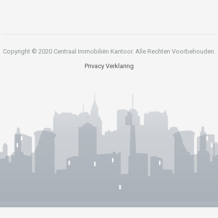
Copyright © 2020 Centraal Immobiliën Kantoor. Alle Rechten Voorbehouden.
Privacy Verklaring