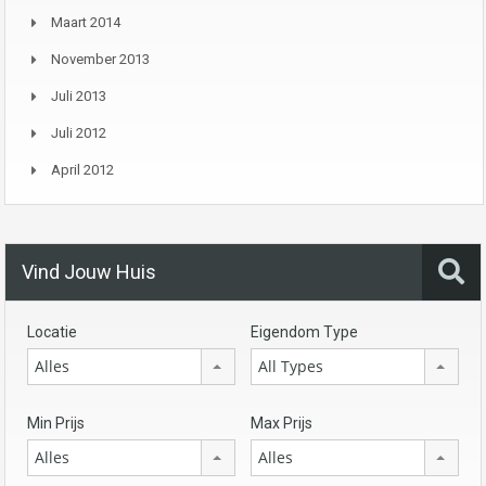
Maart 2014
November 2013
Juli 2013
Juli 2012
April 2012
Vind Jouw Huis
Locatie
Eigendom Type
Alles
All Types
Min Prijs
Max Prijs
Alles
Alles