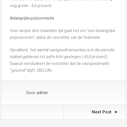
nog groter : 4,6 procent.
Belangrijke prijscorrectie
Over amper drie maanden tijd gaat het om “een belangrijke
prijscorrectie”, aldus de voorzitter van de federatie.
Opvallend : het aantal vastgoedtransacties is in die periode
stabiel gebleven tot zelfs licht gestegen (+0,4 procent).
Daaruit concludeert de voorzitter dat de vastgoedmarkt
“gezond” blijft (BELGA)
Door
admin
Next Post