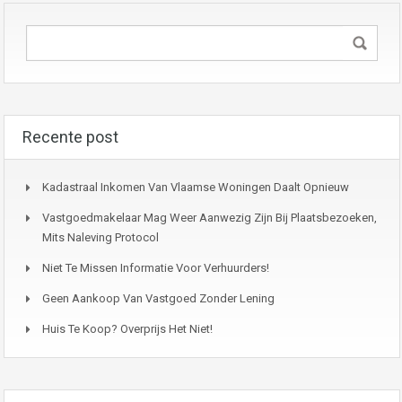
Recente post
Kadastraal Inkomen Van Vlaamse Woningen Daalt Opnieuw
Vastgoedmakelaar Mag Weer Aanwezig Zijn Bij Plaatsbezoeken,
Mits Naleving Protocol
Niet Te Missen Informatie Voor Verhuurders!
Geen Aankoop Van Vastgoed Zonder Lening
Huis Te Koop? Overprijs Het Niet!