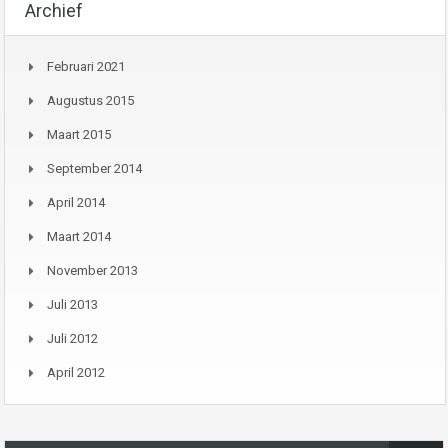
Archief
Februari 2021
Augustus 2015
Maart 2015
September 2014
April 2014
Maart 2014
November 2013
Juli 2013
Juli 2012
April 2012