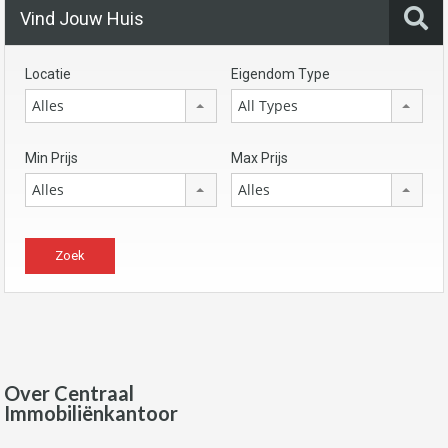
Vind Jouw Huis
Locatie
Eigendom Type
Alles
All Types
Min Prijs
Max Prijs
Alles
Alles
Over Centraal
Immobiliënkantoor