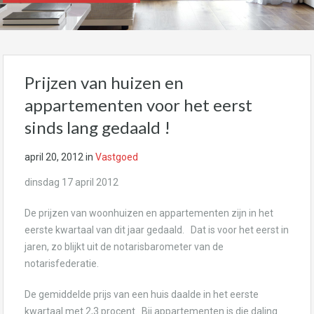
Prijzen van huizen en
appartementen voor het eerst
sinds lang gedaald !
april 20, 2012
in
Vastgoed
dinsdag 17 april 2012
De prijzen van woonhuizen en appartementen zijn in het
eerste kwartaal van dit jaar gedaald. Dat is voor het eerst in
jaren, zo blijkt uit de notarisbarometer van de
notarisfederatie.
De gemiddelde prijs van een huis daalde in het eerste
kwartaal met 2,3 procent. Bij appartementen is die daling