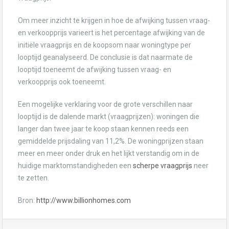
Om meer inzicht te krijgen in hoe de afwijking tussen vraag-
en verkoopprijs varieert is het percentage afwijking van de
initiële vraagprijs en de koopsom naar woningtype per
looptijd geanalyseerd. De conclusie is dat naarmate de
looptijd toeneemt de afwijking tussen vraag- en
verkoopprijs ook toeneemt.
Een mogelijke verklaring voor de grote verschillen naar
looptijd is de dalende markt (vraagprijzen): woningen die
langer dan twee jaar te koop staan kennen reeds een
gemiddelde prijsdaling van 11,2%. De woningprijzen staan
meer en meer onder druk en het lijkt verstandig om in de
huidige marktomstandigheden een
scherpe vraagprijs
neer
te zetten.
Bron:
http://www.billionhomes.com