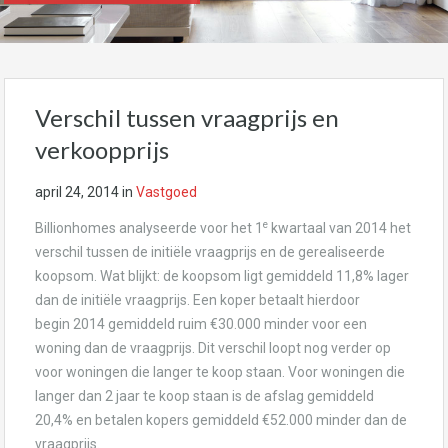
Verschil tussen vraagprijs en
verkoopprijs
april 24, 2014
in
Vastgoed
e
Billionhomes analyseerde voor het 1
kwartaal van 2014 het
verschil tussen de initiële vraagprijs en de gerealiseerde
koopsom. Wat blijkt: de koopsom ligt gemiddeld 11,8% lager
dan de initiële vraagprijs. Een koper betaalt hierdoor
begin 2014 gemiddeld ruim €30.000 minder voor een
woning dan de vraagprijs. Dit verschil loopt nog verder op
voor woningen die langer te koop staan. Voor woningen die
langer dan 2 jaar te koop staan is de afslag gemiddeld
20,4% en betalen kopers gemiddeld €52.000 minder dan de
vraagprijs.