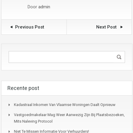
Door
admin
Previous Post
Next Post
Recente post
Kadastraal Inkomen Van Vlaamse Woningen Daalt Opnieuw
Vastgoedmakelaar Mag Weer Aanwezig Zijn Bij Plaatsbezoeken,
Mits Naleving Protocol
Niet Te Missen Informatie Voor Verhuurders!