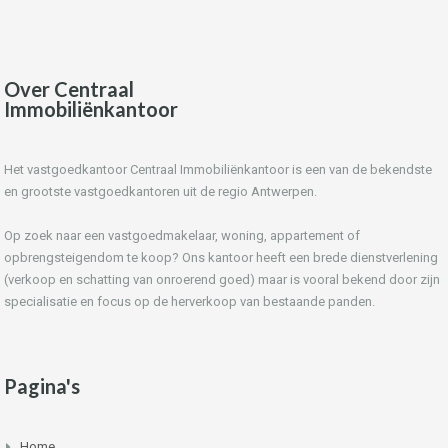
Over Centraal
Immobiliënkantoor
Het vastgoedkantoor Centraal Immobiliënkantoor is een van de bekendste
en grootste vastgoedkantoren uit de regio Antwerpen.
Op zoek naar een vastgoedmakelaar, woning, appartement of
opbrengsteigendom te koop? Ons kantoor heeft een brede dienstverlening
(verkoop en schatting van onroerend goed) maar is vooral bekend door zijn
specialisatie en focus op de herverkoop van bestaande panden.
Pagina's
Home