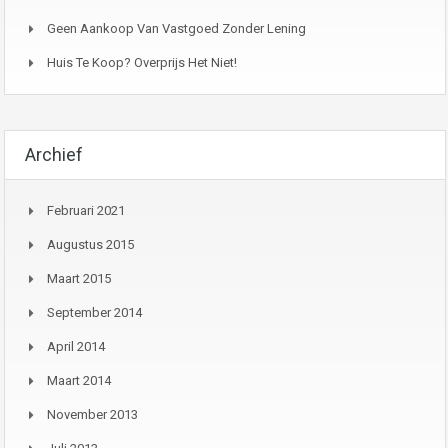
Geen Aankoop Van Vastgoed Zonder Lening
Huis Te Koop? Overprijs Het Niet!
Archief
Februari 2021
Augustus 2015
Maart 2015
September 2014
April 2014
Maart 2014
November 2013