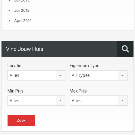
Juli 2013
Juli 2012
April 2012
Vind Jouw Huis
Locatie
Eigendom Type
Alles
All Types
Min Prijs
Max Prijs
Alles
Alles